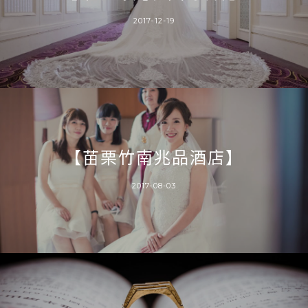
2017-12-19
【苗栗竹南兆品酒店】
2017-08-03