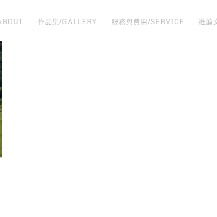
ABOUT
作品集/GALLERY
服務與費用/SERVICE
推薦