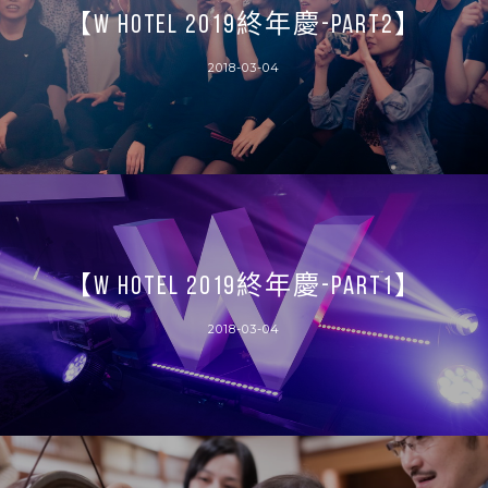
【W HOTEL 2019終年慶-PART2】
2018-03-04
【W HOTEL 2019終年慶-PART1】
2018-03-04