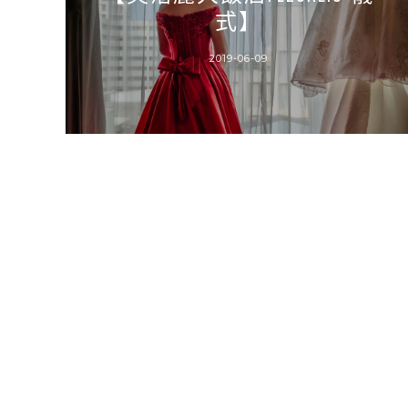
式】
2019-06-09