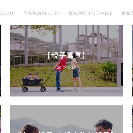
ABOUT
作品集/GALLERY
服務與費用/SERVICE
推薦
【親子寫真】
2017-12-25