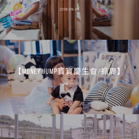
2018-09-05
【MONEY JUMP寶寶慶生會/抓周】
2018-08-13