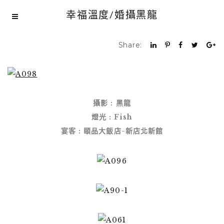
幸福溫度/婚攝黑龍
Share:
攝影 : 黑龍
燈光 : Fish
宴客 : 頤品大飯店-新店北新館