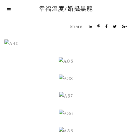
幸福溫度/婚攝黑龍
Share: