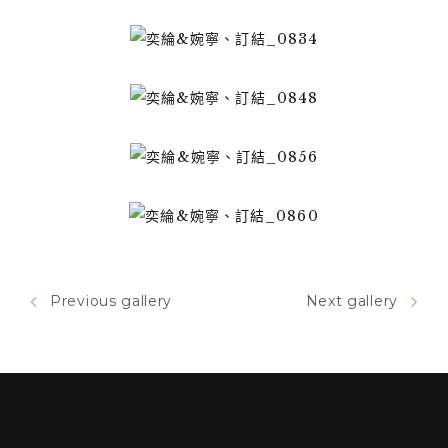
Previous gallery
Next gallery