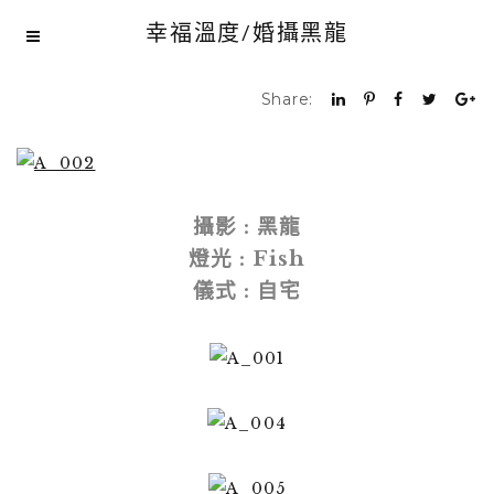
幸福溫度/婚攝黑龍
Share:
攝影 : 黑龍
燈光 : Fish
儀式 : 自宅