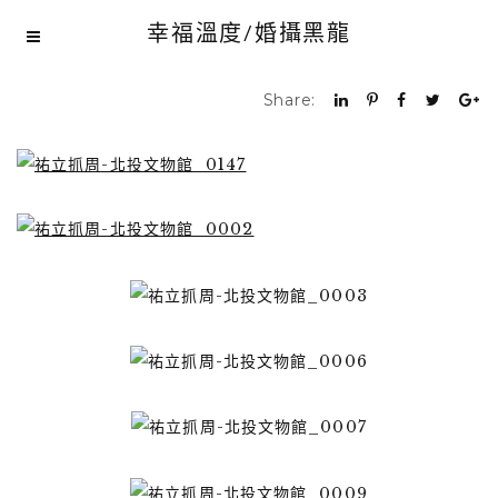
幸福溫度/婚攝黑龍
Share: