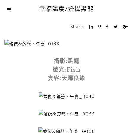
幸福溫度/婚攝黑龍
Share:
攝影:黑龍
燈光:Fish
宴客:天賜良緣