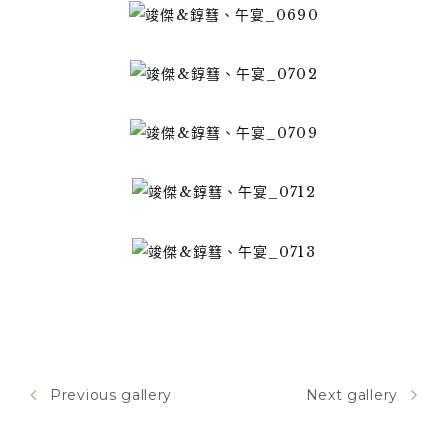
Previous gallery
Next gallery