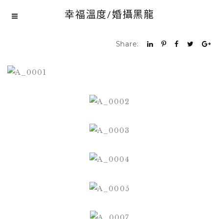
幸福溫度/婚攝黑龍
Share: