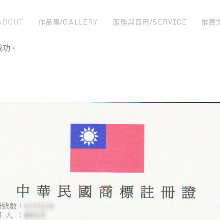
ABOUT
作品集/GALLERY
服務與費用/SERVICE
推薦
成功。