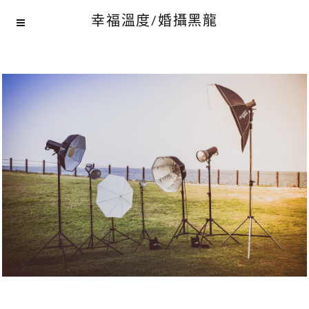
幸福溫度/婚攝黑龍