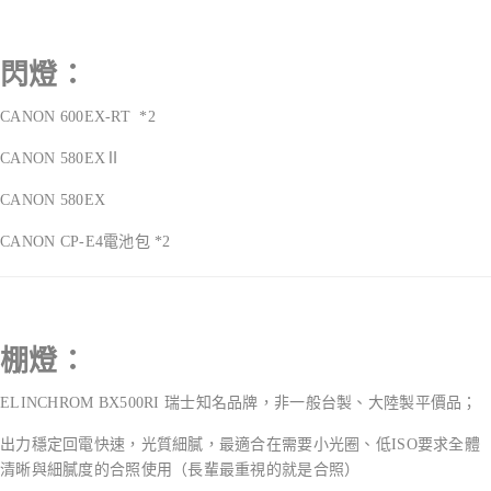
閃燈：
CANON 600EX-RT *2
CANON 580EXⅡ
CANON 580EX
CANON CP-E4電池包 *2
棚燈：
ELINCHROM BX500RI 瑞士知名品牌，非一般台製、大陸製平價品；
出力穩定回電快速，光質細膩，最適合在需要小光圈、低ISO要求全體
清晰與細膩度的合照使用（長輩最重視的就是合照）