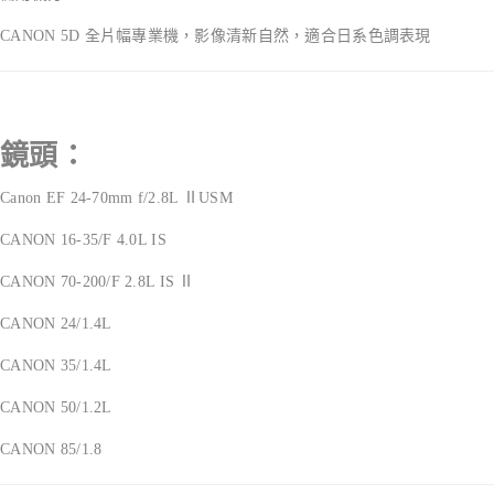
CANON 5D 全片幅專業機，影像清新自然，適合日系色調表現
鏡頭：
Canon EF 24-70mm f/2.8L ⅡUSM
CANON 16-35/F 4.0L IS
CANON 70-200/F 2.8L IS Ⅱ
CANON 24/1.4L
CANON 35/1.4L
CANON 50/1.2L
CANON 85/1.8